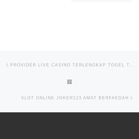
Navigasi pos
Previous post
PROVIDER LIVE CASINO TERLENGKAP TOGEL TERKEMUKA
BACK TO POST LIST
Ne
SLOT ONLINE JOKER123 AMAT BERFAEDAH