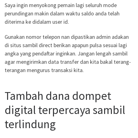
Saya ingin menyokong pemain lagi seluruh mode
perundingan makin dalam waktu saldo anda telah
diterima ke didalam user id.
Gunakan nomor telepon nan dipastikan admin adakan
di situs sambil direct berikan apapun pulsa sesuai lagi
angka yang pendaftar inginkan. Jangan lengah sambil
agar mengirimkan data transfer dan kita bakal terang-
terangan mengurus transaksi kita.
Tambah dana dompet
digital terpercaya sambil
terlindung