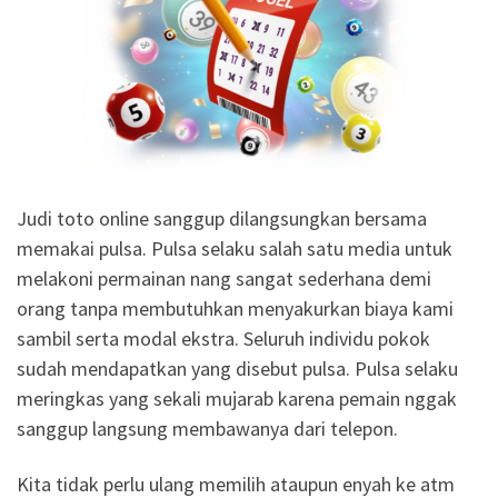
Judi toto online sanggup dilangsungkan bersama
memakai pulsa. Pulsa selaku salah satu media untuk
melakoni permainan nang sangat sederhana demi
orang tanpa membutuhkan menyakurkan biaya kami
sambil serta modal ekstra. Seluruh individu pokok
sudah mendapatkan yang disebut pulsa. Pulsa selaku
meringkas yang sekali mujarab karena pemain nggak
sanggup langsung membawanya dari telepon.
Kita tidak perlu ulang memilih ataupun enyah ke atm