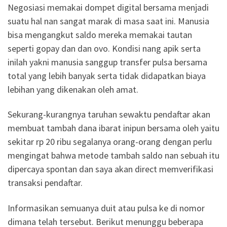
Negosiasi memakai dompet digital bersama menjadi
suatu hal nan sangat marak di masa saat ini. Manusia
bisa mengangkut saldo mereka memakai tautan
seperti gopay dan dan ovo. Kondisi nang apik serta
inilah yakni manusia sanggup transfer pulsa bersama
total yang lebih banyak serta tidak didapatkan biaya
lebihan yang dikenakan oleh amat.
Sekurang-kurangnya taruhan sewaktu pendaftar akan
membuat tambah dana ibarat inipun bersama oleh yaitu
sekitar rp 20 ribu segalanya orang-orang dengan perlu
mengingat bahwa metode tambah saldo nan sebuah itu
dipercaya spontan dan saya akan direct memverifikasi
transaksi pendaftar.
Informasikan semuanya duit atau pulsa ke di nomor
dimana telah tersebut. Berikut menunggu beberapa