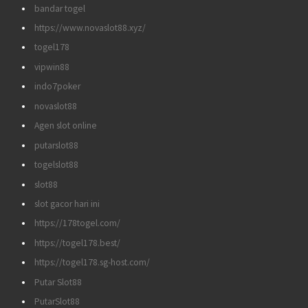
bandar togel
https://www.novaslot88.xyz/
togel178
vipwin88
indo7poker
novaslot88
Agen slot online
putarslot88
togelslot88
slot88
slot gacor hari ini
https://178togel.com/
https://togel178.best/
https://togel178.sg-host.com/
Putar Slot88
PutarSlot88