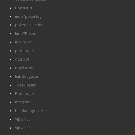
Poker IDN
indo7poker login
poker online idn
Indo7Poker
IDN Poker
pedetogel
situs slot
togel resmi
link slot gacor
Togel Resmi
Pedetogel
mingtoto
bandar togel resmi
Vipwin88
Vipwin88