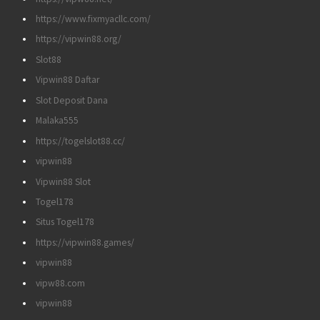
https://www.fixmyacllc.com/
https://vipwin88.org/
Slot88
Vipwin88 Daftar
Slot Deposit Dana
Malaka555
https://togelslot88.cc/
vipwin88
Vipwin88 Slot
Togel178
Situs Togel178
https://vipwin88.games/
vipwin88
vipw88.com
vipwin88