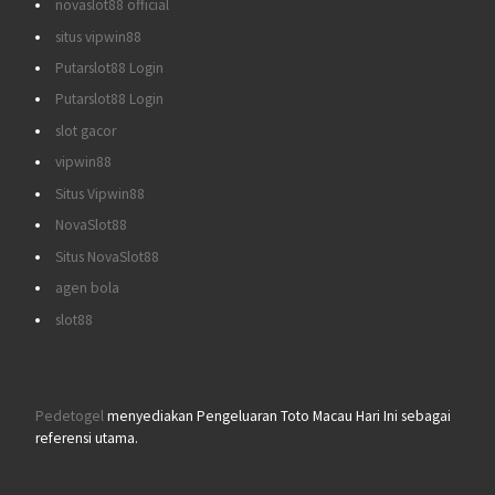
novaslot88 official
situs vipwin88
Putarslot88 Login
Putarslot88 Login
slot gacor
vipwin88
Situs Vipwin88
NovaSlot88
Situs NovaSlot88
agen bola
slot88
Pedetogel
menyediakan Pengeluaran Toto Macau Hari Ini sebagai
referensi utama.