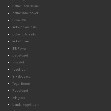
Daftar Dadu Online
daftar indo7poker
Poker IDN
indo7poker login
poker online idn
Indo7Poker
IDN Poker
pedetogel
situs slot
togel resmi
link slot gacor
Togel Resmi
Pedetogel
mingtoto
bandar togel resmi