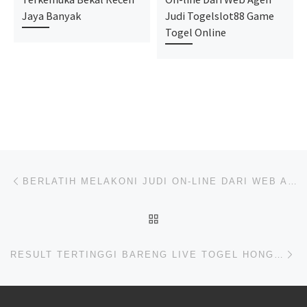
Jaya Banyak
Judi Togelslot88 Game
Togel Online
Navigasi pos
Previous post
BERLATIH MELAKONI JUDI ON-LINE DARI WEB AGEN JUDI TOGELSLOT88 GAME TOGEL ONLINE
BACK TO POST LIST
Ne
RESULT TERTINGGI BARENG LIVE TOGEL HONGKONG HARI INI