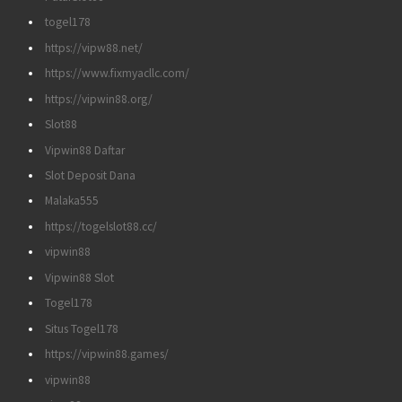
togel178
https://vipw88.net/
https://www.fixmyacllc.com/
https://vipwin88.org/
Slot88
Vipwin88 Daftar
Slot Deposit Dana
Malaka555
https://togelslot88.cc/
vipwin88
Vipwin88 Slot
Togel178
Situs Togel178
https://vipwin88.games/
vipwin88