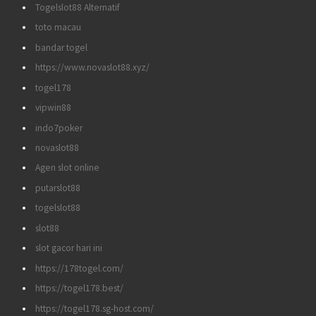
Togelslot88 Alternatif
toto macau
bandar togel
https://www.novaslot88.xyz/
togel178
vipwin88
indo7poker
novaslot88
Agen slot online
putarslot88
togelslot88
slot88
slot gacor hari ini
https://178togel.com/
https://togel178.best/
https://togel178.sg-host.com/