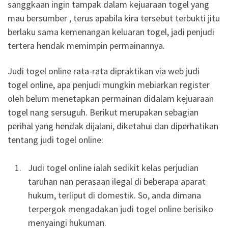
sanggkaan ingin tampak dalam kejuaraan togel yang
mau bersumber , terus apabila kira tersebut terbukti jitu
berlaku sama kemenangan keluaran togel, jadi penjudi
tertera hendak memimpin permainannya.
Judi togel online rata-rata dipraktikan via web judi
togel online, apa penjudi mungkin mebiarkan register
oleh belum menetapkan permainan didalam kejuaraan
togel nang sersuguh. Berikut merupakan sebagian
perihal yang hendak dijalani, diketahui dan diperhatikan
tentang judi togel online:
Judi togel online ialah sedikit kelas perjudian
taruhan nan perasaan ilegal di beberapa aparat
hukum, terliput di domestik. So, anda dimana
terpergok mengadakan judi togel online berisiko
menyaingi hukuman.