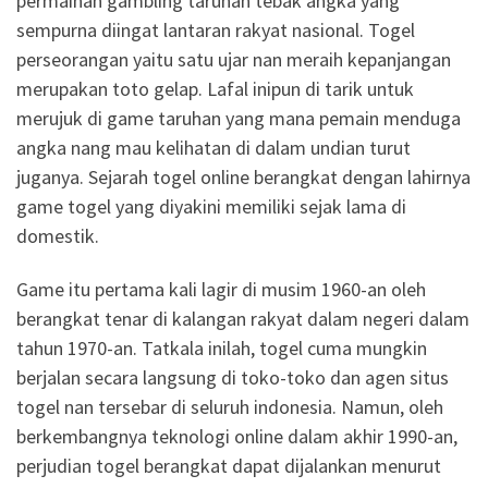
permainan gambling taruhan tebak angka yang
sempurna diingat lantaran rakyat nasional. Togel
perseorangan yaitu satu ujar nan meraih kepanjangan
merupakan toto gelap. Lafal inipun di tarik untuk
merujuk di game taruhan yang mana pemain menduga
angka nang mau kelihatan di dalam undian turut
juganya. Sejarah togel online berangkat dengan lahirnya
game togel yang diyakini memiliki sejak lama di
domestik.
Game itu pertama kali lagir di musim 1960-an oleh
berangkat tenar di kalangan rakyat dalam negeri dalam
tahun 1970-an. Tatkala inilah, togel cuma mungkin
berjalan secara langsung di toko-toko dan agen situs
togel nan tersebar di seluruh indonesia. Namun, oleh
berkembangnya teknologi online dalam akhir 1990-an,
perjudian togel berangkat dapat dijalankan menurut