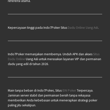
referensi utama.
Kepercayaan tinggi pada Indo7Poker Situs
Dadu Online Uang Asli
.
Indo7Poker memanjakan membernya. Unduh APK dan akses
Situs
Dadu Online
Uang Asli untuk merasakan layanan VIP dan permainan
dadu yang adil di tahun 2026.
Main tanpa beban di Indo7Poker, Situs
IDN Poker
Terpercaya.
Jaminan server stabil dan permainan bersih tanpa rekayasa
memberikan Anda kebebasan untuk menerapkan strategi poker
paling jitu sekalipun.