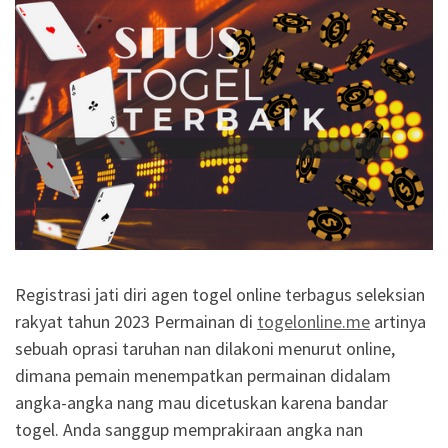
Registrasi jati diri agen togel online terbagus seleksian
rakyat tahun 2023 Permainan di
togelonline.me
artinya
sebuah oprasi taruhan nan dilakoni menurut online,
dimana pemain menempatkan permainan didalam
angka-angka nang mau dicetuskan karena bandar
togel. Anda sanggup memprakiraan angka nan