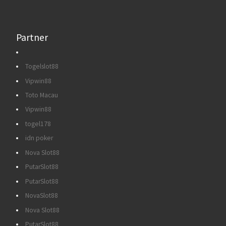
Partner
Togelslot88
Vipwin88
Toto Macau
Vipwin88
togel178
idn poker
Nova Slot88
PutarSlot88
PutarSlot88
NovaSlot88
Nova Slot88
PutarSlot88