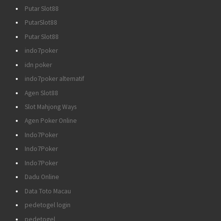
Putar Slot88
PutarSlot88
Putar Slot88
indo7poker
idn poker
indo7poker alternatif
Agen Slot88
Slot Mahjong Ways
Agen Poker Online
Indo7Poker
Indo7Poker
Indo7Poker
Dadu Online
Data Toto Macau
pedetogel login
pedetogel