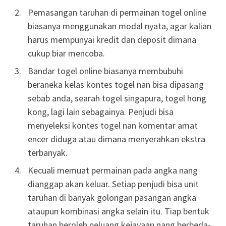
Pemasangan taruhan di permainan togel online
biasanya menggunakan modal nyata, agar kalian
harus mempunyai kredit dan deposit dimana
cukup biar mencoba.
Bandar togel online biasanya membubuhi
beraneka kelas kontes togel nan bisa dipasang
sebab anda, searah togel singapura, togel hong
kong, lagi lain sebagainya. Penjudi bisa
menyeleksi kontes togel nan komentar amat
encer diduga atau dimana menyerahkan ekstra
terbanyak.
Kecuali memuat permainan pada angka nang
dianggap akan keluar. Setiap penjudi bisa unit
taruhan di banyak golongan pasangan angka
ataupun kombinasi angka selain itu. Tiap bentuk
taruhan beroleh peluang kejayaan nang berbeda-