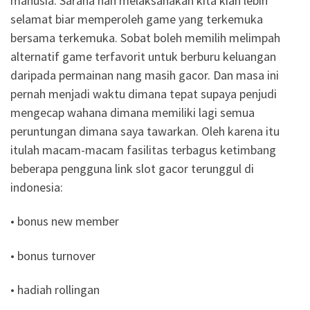
manusia. Sarana nan melaksanakan kita kian lebih
selamat biar memperoleh game yang terkemuka
bersama terkemuka. Sobat boleh memilih melimpah
alternatif game terfavorit untuk berburu keluangan
daripada permainan nang masih gacor. Dan masa ini
pernah menjadi waktu dimana tepat supaya penjudi
mengecap wahana dimana memiliki lagi semua
peruntungan dimana saya tawarkan. Oleh karena itu
itulah macam-macam fasilitas terbagus ketimbang
beberapa pengguna link slot gacor terunggul di
indonesia:
• bonus new member
• bonus turnover
• hadiah rollingan