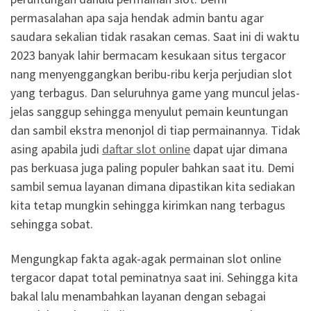
permasalahan apa saja hendak admin bantu agar
saudara sekalian tidak rasakan cemas. Saat ini di waktu
2023 banyak lahir bermacam kesukaan situs tergacor
nang menyenggangkan beribu-ribu kerja perjudian slot
yang terbagus. Dan seluruhnya game yang muncul jelas-
jelas sanggup sehingga menyulut pemain keuntungan
dan sambil ekstra menonjol di tiap permainannya. Tidak
asing apabila judi
daftar slot online
dapat ujar dimana
pas berkuasa juga paling populer bahkan saat itu. Demi
sambil semua layanan dimana dipastikan kita sediakan
kita tetap mungkin sehingga kirimkan nang terbagus
sehingga sobat.
Mengungkap fakta agak-agak permainan slot online
tergacor dapat total peminatnya saat ini. Sehingga kita
bakal lalu menambahkan layanan dengan sebagai