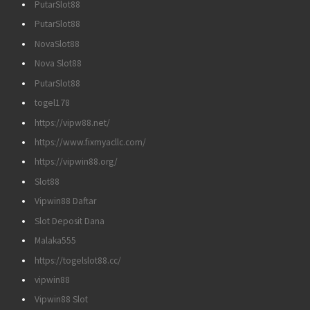
PutarSlot88
PutarSlot88
NovaSlot88
Nova Slot88
PutarSlot88
togel178
https://vipw88.net/
https://www.fixmyacllc.com/
https://vipwin88.org/
Slot88
Vipwin88 Daftar
Slot Deposit Dana
Malaka555
https://togelslot88.cc/
vipwin88
Vipwin88 Slot