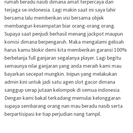
rumah beradu nasib dimana amat terpercaya dan
terjaga se-indonesia. Lagi makin saat ini saya lahir
bersama lalu memberikan visi bersama objek
membangun kesempatan biar orang-orang orang.
Supaya saat penjudi berhasil menang jackpot maupun
komisi dimana berpengaruh. Maka mengalami gelisah
harus kamu blokir demi kita memberikan garansi 100%
berbelanja full ganjaran segalanya player. Lagi begitu
semaunya nilai ganjaran yang anda meraih kami mau
bayarkan secepat mungkin. Inipun yang melakukan
admin kini untuk jadi satu agen slot gacor dimana
sanggup serap jutaan kelompok di semua indonesia.
Dengan kami bakal terkadang memulai kelonggaran
supaya sembarang orang nan mau beradu nasib serta
berpartisipasi ke tiap perjudian nang tampil.