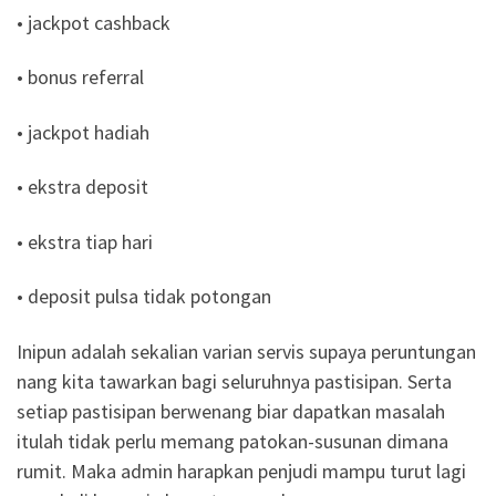
• jackpot cashback
• bonus referral
• jackpot hadiah
• ekstra deposit
• ekstra tiap hari
• deposit pulsa tidak potongan
Inipun adalah sekalian varian servis supaya peruntungan
nang kita tawarkan bagi seluruhnya pastisipan. Serta
setiap pastisipan berwenang biar dapatkan masalah
itulah tidak perlu memang patokan-susunan dimana
rumit. Maka admin harapkan penjudi mampu turut lagi