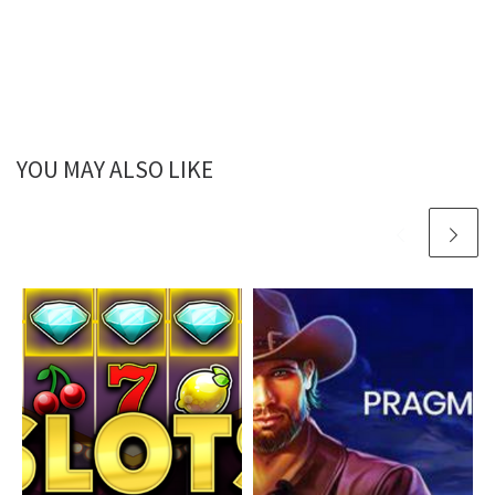
YOU MAY ALSO LIKE