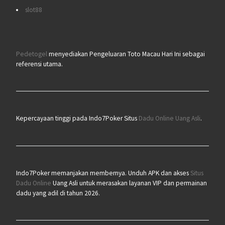
slot88
Pedetogel
menyediakan Pengeluaran Toto Macau Hari Ini sebagai
referensi utama.
Kepercayaan tinggi pada Indo7Poker Situs
Dadu Online Uang Asli
.
Indo7Poker memanjakan membernya. Unduh APK dan akses
Situs
Dadu Online
Uang Asli untuk merasakan layanan VIP dan permainan
dadu yang adil di tahun 2026.