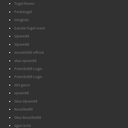
Togel Resmi
Pedetogel
mingtoto
bandar togel resmi
Vipwin88
Vipwin88
novaslot88 official
situs vipwin88
Putarslot88 Login
Putarslot88 Login
slot gacor
vipwin88
Situs Vipwin88
NovaSlot88
Situs NovaSlot88
agen bola