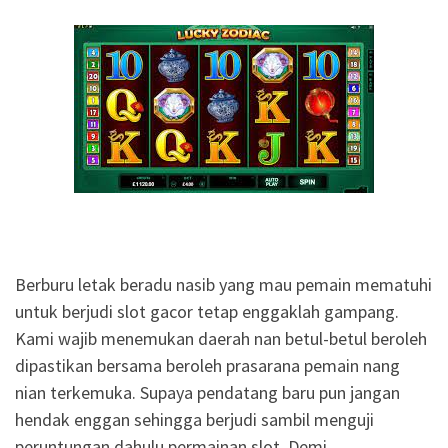
Berburu letak beradu nasib yang mau pemain mematuhi
untuk berjudi slot gacor tetap enggaklah gampang.
Kami wajib menemukan daerah nan betul-betul beroleh
dipastikan bersama beroleh prasarana pemain nang
nian terkemuka. Supaya pendatang baru pun jangan
hendak enggan sehingga berjudi sambil menguji
peruntungan dahulu permainan slot. Demi