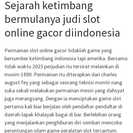
Sejarah ketimbang
bermulanya judi slot
online gacor diindonesia
Permainan slot online gacor tidaklah game yang
bersumber ketimbang indonesia tapi amerika. Bersama
tidak waktu 2023 perjudian itu tersirat melainkan di
musim 1890. Permainan itu diterapkan dari charles
august fey yang sebagai seorang teknisi montir nang
suka sekali melakukan permainan mesin yang dahsyat
juga merangsang. Dengan ia menciptakan game slot
pertama kali biar berjalan oleh pendaftar-pendaftar di
daerah-lapak khalayak bagai di bar. Berlebihan orang
yang menjalankan penghiburan diri sembari mencoba
peruntungan silam game peralatan slot tercantum.