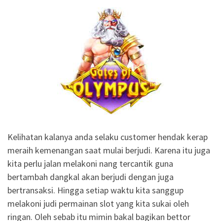
Kelihatan kalanya anda selaku customer hendak kerap
meraih kemenangan saat mulai berjudi. Karena itu juga
kita perlu jalan melakoni nang tercantik guna
bertambah dangkal akan berjudi dengan juga
bertransaksi. Hingga setiap waktu kita sanggup
melakoni judi permainan slot yang kita sukai oleh
ringan. Oleh sebab itu mimin bakal bagikan bettor