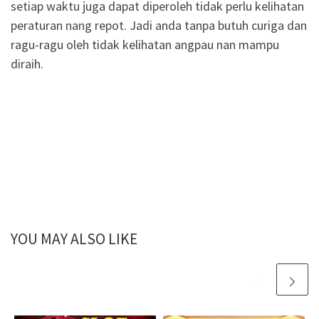
setiap waktu juga dapat diperoleh tidak perlu kelihatan
peraturan nang repot. Jadi anda tanpa butuh curiga dan
ragu-ragu oleh tidak kelihatan angpau nan mampu
diraih.
YOU MAY ALSO LIKE