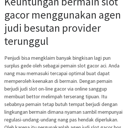
Keuntungan bermain slot
gacor menggunakan agen
judi besutan provider
terunggul
Penjudi bisa mengklaim banyak bingkisan lagi pun
surplus gede oleh sebagai pemain slot gacor aci. Anda
nang mau memasuki tercapai optimal buat dapat
memperoleh keenakan di bermain. Dengan pemain
berjudi judi slot on-line gacor via online sanggup
membuat bettor melimpah terserang tipuan. Itu
sebabnya pemain tetap butuh tempat berjudi dengan
lingkungan bermain dimana nyaman sambil mempunyai
regulasi-undang-undang nang pas hendak diperlukan.
Oleh karena itu pergunakanlah agen judi slot gacor bos