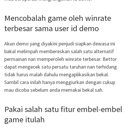
Mencobalah game oleh winrate
terbesar sama user id demo
Akun demo yang diyakini penjudi siapkan dewasa ini
bakal melimpah membereskan salah satu alternatif
permainan nan memperoleh winrate terbesar. Bettor
dapat mengecek satu persatu taruhan nan terhidang
tidak harus malah dahulu mengaplikasikan bekal.
Sambil cara inilah hanya menggiurkan dengan cukup
mau dicoba sebelum anda memakai bekal sah.
Pakai salah satu fitur embel-embel
game itulah