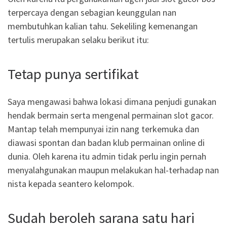
terpercaya dengan sebagian keunggulan nan
membutuhkan kalian tahu. Sekeliling kemenangan
tertulis merupakan selaku berikut itu:
Tetap punya sertifikat
Saya mengawasi bahwa lokasi dimana penjudi gunakan
hendak bermain serta mengenal permainan slot gacor.
Mantap telah mempunyai izin nang terkemuka dan
diawasi spontan dan badan klub permainan online di
dunia. Oleh karena itu admin tidak perlu ingin pernah
menyalahgunakan maupun melakukan hal-terhadap nan
nista kepada seantero kelompok.
Sudah beroleh sarana satu hari