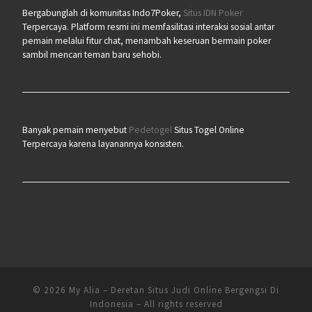
Bergabunglah di komunitas Indo7Poker,
Situs IDN Poker
Terpercaya. Platform resmi ini memfasilitasi interaksi sosial antar
pemain melalui fitur chat, menambah keseruan bermain poker
sambil mencari teman baru sehobi.
Banyak pemain menyebut
Pedetogel
Situs Togel Online
Terpercaya karena layanannya konsisten.
© 2026
My Alia – Deretan Situs Judi Online Bergengsi Di
Indonesia
– All rights reserved