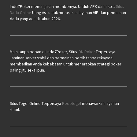
Indo7Poker memanjakan membernya. Unduh APK dan akses
Situs
Dadu Online
Uang Asli untuk merasakan layanan VIP dan permainan
dadu yang adil di tahun 2026.
Main tanpa beban di Indo7Poker, Situs
IDN Poker
Terpercaya.
Jaminan server stabil dan permainan bersih tanpa rekayasa
memberikan Anda kebebasan untuk menerapkan strategi poker
paling jitu sekalipun.
Situs Togel Online Terpercaya
Pedetogel
menawarkan layanan
stabil.