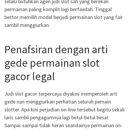
selalu butuhkan agen judi slot sah yang berekan
permainan paling komplit lagi berfaedah. Tinggal
bettor memilih model berjudi permainan slot yang fair
sambil menggiurkan.
Penafsiran dengan arti
gede permainan slot
gacor legal
Judi slot gacor terpercaya diyakini memperoleh arti
gede nan menggiurkan perhatian seluruh pemain
slotter. Apa kini perjudian on-line tersebut begitu sekali
laris sambil pengagumnya lagi betul-betul besar.
Sampai-sampai tidak heran seandainya permainan on-