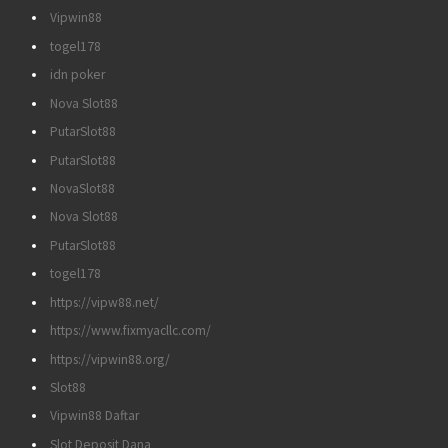
Vipwin88
togel178
idn poker
Nova Slot88
PutarSlot88
PutarSlot88
NovaSlot88
Nova Slot88
PutarSlot88
togel178
https://vipw88.net/
https://www.fixmyacllc.com/
https://vipwin88.org/
Slot88
Vipwin88 Daftar
Slot Deposit Dana