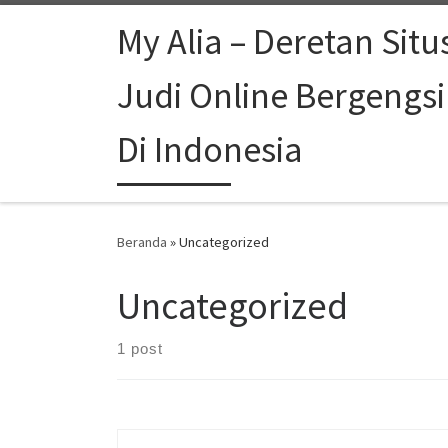
Skip to content
My Alia – Deretan Situ
Judi Online Bergengsi
Di Indonesia
Beranda
»
Uncategorized
Uncategorized
1 post