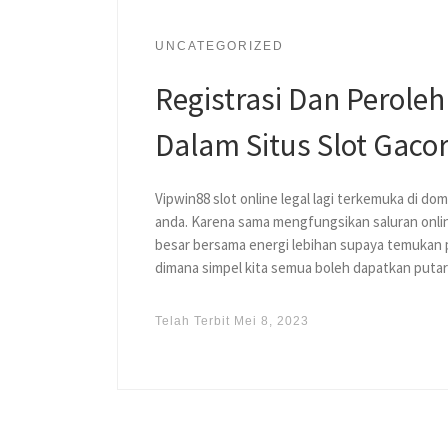
UNCATEGORIZED
Registrasi Dan Perole
Dalam Situs Slot Gacor
Vipwin88 slot online legal lagi terkemuka di do
anda. Karena sama mengfungsikan saluran onl
besar bersama energi lebihan supaya temukan
dimana simpel kita semua boleh dapatkan putar
Telah Terbit
Mei 8, 2023