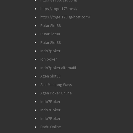
https://178togel.com/
https://togel178.best/
https://togel178.sg-host.com/
Putar Slot88
PutarSlot88
Putar Slot88
indo7poker
idn poker
indo7poker alternatif
Agen Slot88
Slot Mahjong Ways
Agen Poker Online
Indo7Poker
Indo7Poker
Indo7Poker
Dadu Online