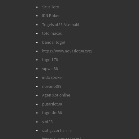
Situs Toto
IDN Poker
Togelslot88 Alternatif
toto macau
bandar togel
https://www.novaslot88.xyz/
togel178
vipwin88
indo7poker
novaslot88
Agen slot online
putarslot88
togelslot88
slot88
slot gacor hari ini