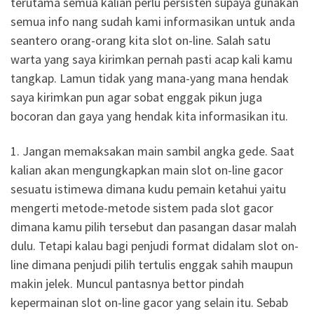
terutama semua kalian perlu persisten supaya gunakan
semua info nang sudah kami informasikan untuk anda
seantero orang-orang kita slot on-line. Salah satu
warta yang saya kirimkan pernah pasti acap kali kamu
tangkap. Lamun tidak yang mana-yang mana hendak
saya kirimkan pun agar sobat enggak pikun juga
bocoran dan gaya yang hendak kita informasikan itu.
1. Jangan memaksakan main sambil angka gede. Saat
kalian akan mengungkapkan main slot on-line gacor
sesuatu istimewa dimana kudu pemain ketahui yaitu
mengerti metode-metode sistem pada slot gacor
dimana kamu pilih tersebut dan pasangan dasar malah
dulu. Tetapi kalau bagi penjudi format didalam slot on-
line dimana penjudi pilih tertulis enggak sahih maupun
makin jelek. Muncul pantasnya bettor pindah
kepermainan slot on-line gacor yang selain itu. Sebab