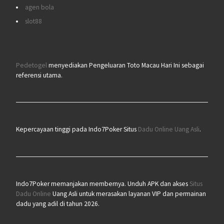
agen bola
slot88
Pedetogel
menyediakan Pengeluaran Toto Macau Hari Ini sebagai
referensi utama.
Kepercayaan tinggi pada Indo7Poker Situs
Dadu Online Uang Asli
.
Indo7Poker memanjakan membernya. Unduh APK dan akses
Situs
Dadu Online
Uang Asli untuk merasakan layanan VIP dan permainan
dadu yang adil di tahun 2026.