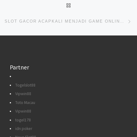
BACK TO POST LIST
Ne
SLOT GACOR ACAPKALI MENJADI GAME ONLINE TERKEMUKA
Partner
Togelslot88
Vipwin88
Toto Macau
Vipwin88
togel178
idn poker