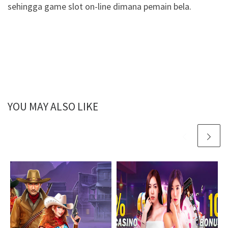
sehingga game slot on-line dimana pemain bela.
YOU MAY ALSO LIKE