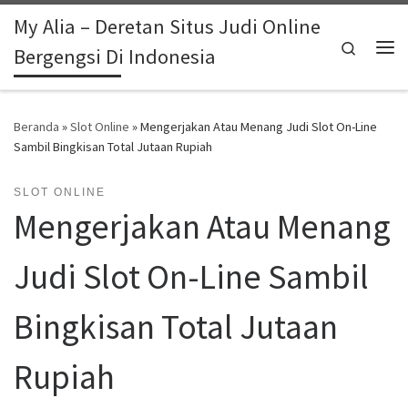
My Alia – Deretan Situs Judi Online
Skip to content
Search
Bergengsi Di Indonesia
Me
Beranda
»
Slot Online
»
Mengerjakan Atau Menang Judi Slot On-Line
Sambil Bingkisan Total Jutaan Rupiah
SLOT ONLINE
Mengerjakan Atau Menang
Judi Slot On-Line Sambil
Bingkisan Total Jutaan
Rupiah